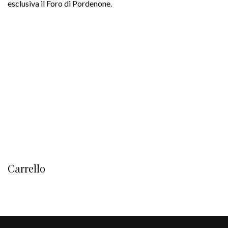
esclusiva il Foro di Pordenone.
Carrello