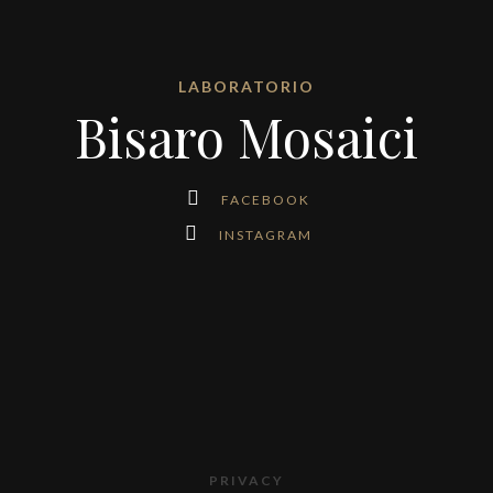
LABORATORIO
Bisaro Mosaici
FACEBOOK
INSTAGRAM
PRIVACY