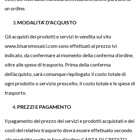
un ordine.
MODALITA’ D’ACQUISTO
Gli acquisti dei prodotti e servizi in vendita sul sito
www.bisaromosaici.com sono effettuati al prezzo ivi
indicato, da confermare al momento della conferma d’ordine,
oltre alle spese di trasporto. Prima della conferma
dell’acquisto, sarà comunque riepilogato il costo totale di
ogni prodotto o servizio prescelto, il costo totale e le spese di
trasporto.
PREZZI E PAGAMENTO
Il pagamento del prezzo dei servizi e prodotti acquistati e dei
costi del relativo trasporto dovrà essere effettuato secondo
alle modalità scelto in fase d’ordine: CARTA DI CREDITO –