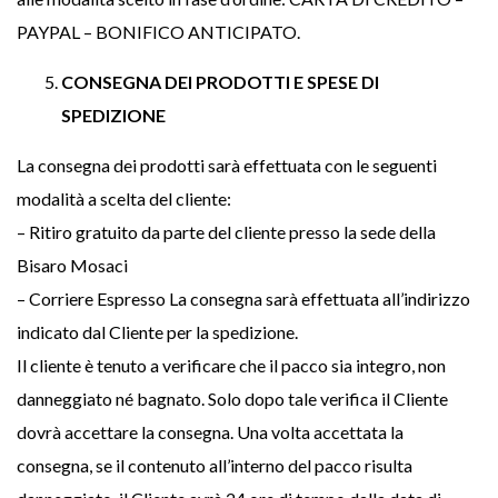
PAYPAL – BONIFICO ANTICIPATO.
CONSEGNA DEI PRODOTTI E SPESE DI
SPEDIZIONE
La consegna dei prodotti sarà effettuata con le seguenti
modalità a scelta del cliente:
– Ritiro gratuito da parte del cliente presso la sede della
Bisaro Mosaci
– Corriere Espresso La consegna sarà effettuata all’indirizzo
indicato dal Cliente per la spedizione.
Il cliente è tenuto a verificare che il pacco sia integro, non
danneggiato né bagnato. Solo dopo tale verifica il Cliente
dovrà accettare la consegna. Una volta accettata la
consegna, se il contenuto all’interno del pacco risulta