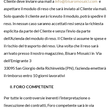
Cliente deve inviare una mail a
info@bisaromosaici.com
e
aspettare il modulo di reso che sarà inviato al Cliente via mail.
Solo quando il cliente avrà ricevuto il modulo, potrà spedire il
reso. In nessun caso saranno accettati resi senza la richiesta
esplicita da parte del Cliente e senza l’invio da parte
dell’Azienda del modulo di reso. Il Cliente si assume le spese e
il rischio del trasporto del reso. Una volta che il reso sarà
arrivato presso il nostro magazzino, Bisaro Mosaici in Via
dell’Emigrante 3
33095 San Giorgio della Richinvelda (PN), l’azienda emetterà
il rimborso entro 10 giorni lavorativi
FORO COMPETENTE
Per tutte le controversie inerenti l’interpretazione o
l’esecuzione dei contratti, Foro competente sarà in via