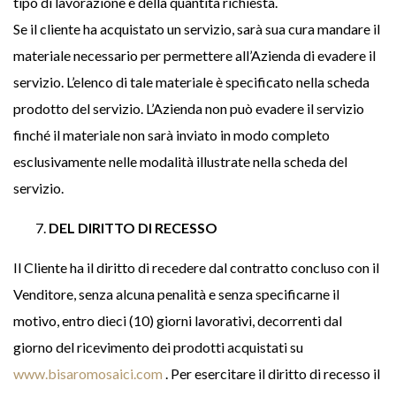
tipo di lavorazione e della quantità richiesta.
Se il cliente ha acquistato un servizio, sarà sua cura mandare il
materiale necessario per permettere all’Azienda di evadere il
servizio. L’elenco di tale materiale è specificato nella scheda
prodotto del servizio. L’Azienda non può evadere il servizio
finché il materiale non sarà inviato in modo completo
esclusivamente nelle modalità illustrate nella scheda del
servizio.
DEL DIRITTO DI RECESSO
Il Cliente ha il diritto di recedere dal contratto concluso con il
Venditore, senza alcuna penalità e senza specificarne il
motivo, entro dieci (10) giorni lavorativi, decorrenti dal
giorno del ricevimento dei prodotti acquistati su
www.bisaromosaici.com
. Per esercitare il diritto di recesso il